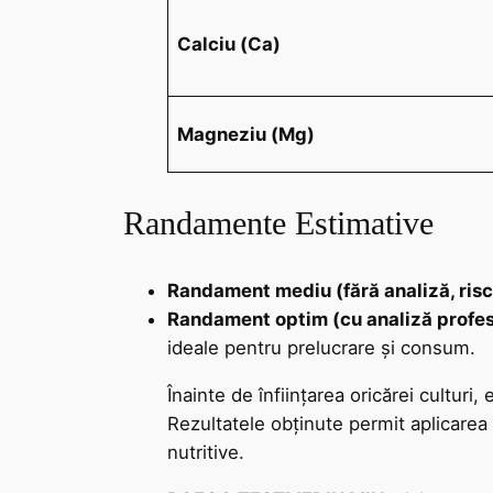
Calciu (Ca)
Magneziu (Mg)
Randamente Estimative
Randament mediu (fără analiză, risc
Randament optim (cu analiză prof
ideale pentru prelucrare și consum.
Înainte de înființarea oricărei culturi
Rezultatele obținute permit aplicarea e
nutritive.