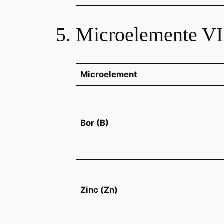
5. Microelemente VI
Microelement
Bor (B)
Zinc (Zn)