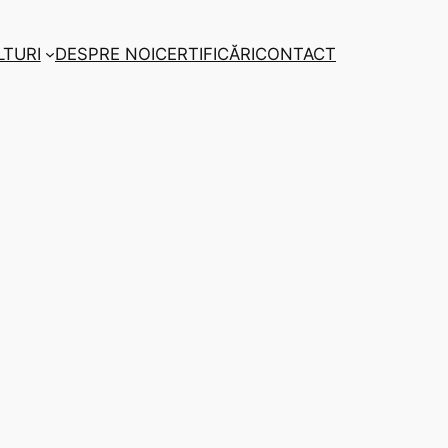
LTURI
DESPRE NOI
CERTIFICĂRI
CONTACT