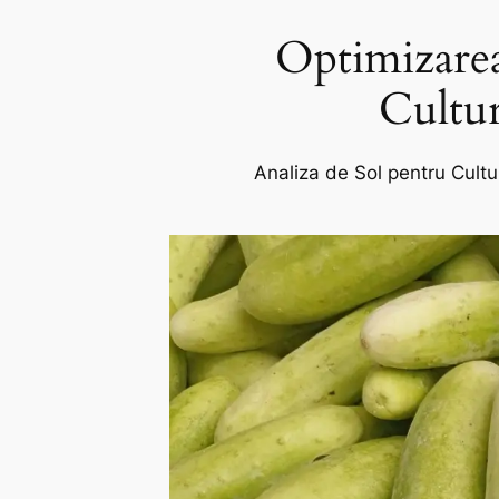
Optimizarea 
Cultur
Analiza de Sol pentru Cultu