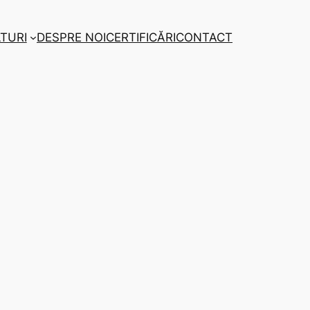
TURI
DESPRE NOI
CERTIFICĂRI
CONTACT